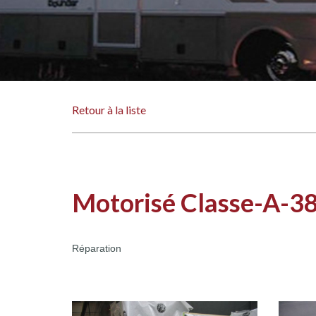
Retour à la liste
Motorisé Classe-A-38
Réparation