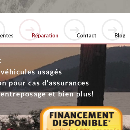
entes
Réparation
Contact
Blog