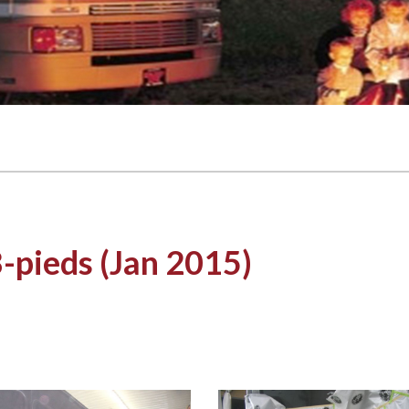
-pieds (Jan 2015)