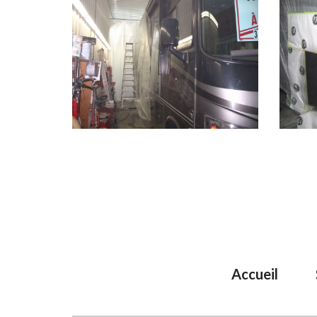
Accueil